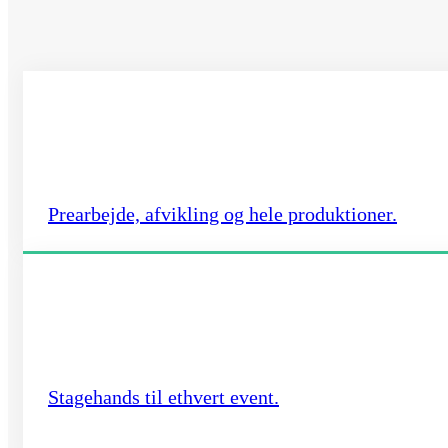
Prearbejde, afvikling og hele produktioner.
Stagehands til ethvert event.